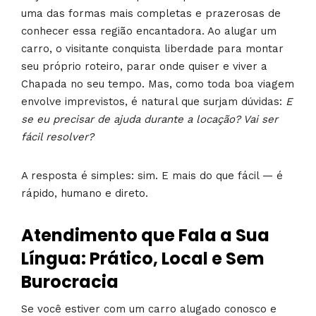
uma das formas mais completas e prazerosas de
conhecer essa região encantadora. Ao alugar um
carro, o visitante conquista liberdade para montar
seu próprio roteiro, parar onde quiser e viver a
Chapada no seu tempo. Mas, como toda boa viagem
envolve imprevistos, é natural que surjam dúvidas:
E
se eu precisar de ajuda durante a locação? Vai ser
fácil resolver?
A resposta é simples: sim. E mais do que fácil — é
rápido, humano e direto.
Atendimento que Fala a Sua
Língua: Prático, Local e Sem
Burocracia
Se você estiver com um carro alugado conosco e