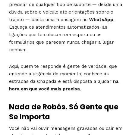
precisar de qualquer tipo de suporte — desde uma
dúvida sobre o veículo até orientações sobre o
trajeto — basta uma mensagem no
WhatsApp
.
Esqueça os atendimentos automatizados, as
ligações que te colocam em espera ou os
formulários que parecem nunca chegar a lugar
nenhum.
Aqui, quem te responde é gente de verdade, que
entende a urgência do momento, conhece as
estradas da Chapada e está disposta a ajudar
na
hora em que você mais precisa
.
Nada de Robôs. Só Gente que
Se Importa
Você não vai ouvir mensagens gravadas ou cair em